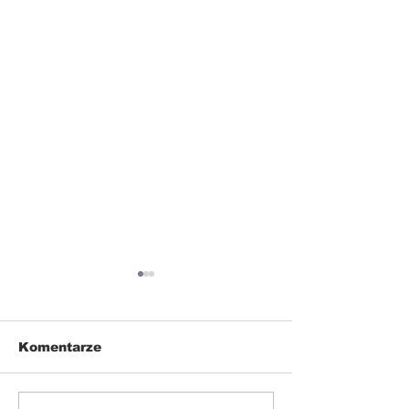
Komentarze