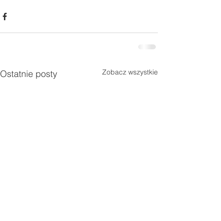
Zobacz wszystkie
Ostatnie posty