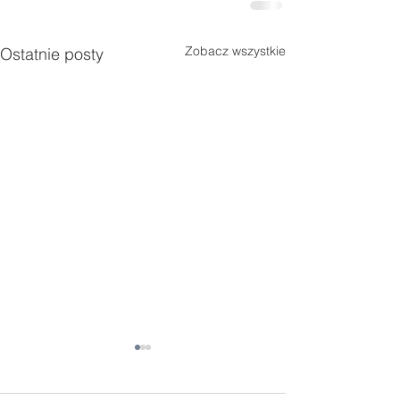
Zobacz wszystkie
Ostatnie posty