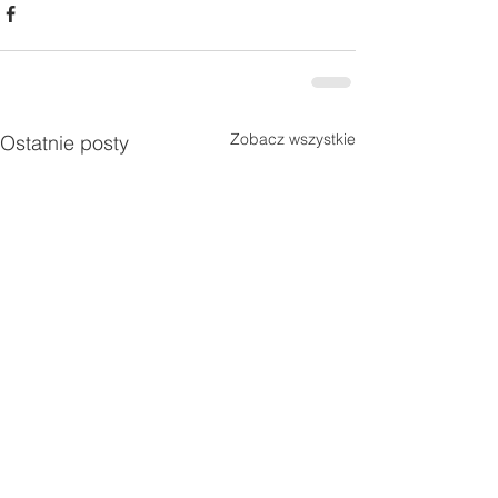
Zobacz wszystkie
Ostatnie posty