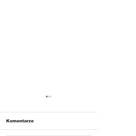
Komentarze