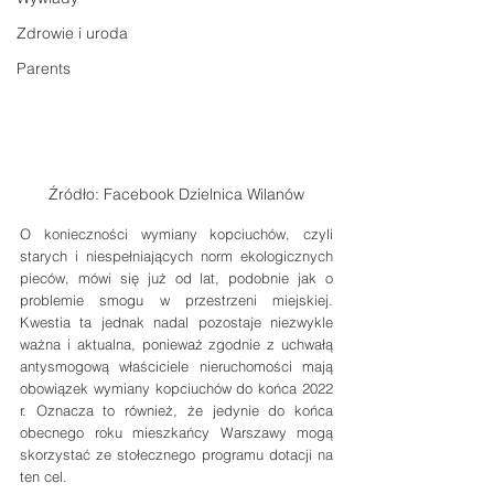
Zdrowie i uroda
Parents
Źródło: Facebook Dzielnica Wilanów
O konieczności wymiany kopciuchów, czyli 
starych i niespełniających norm ekologicznych 
pieców, mówi się już od lat, podobnie jak o 
problemie smogu w przestrzeni miejskiej. 
Kwestia ta jednak nadal pozostaje niezwykle 
ważna i aktualna, ponieważ zgodnie z uchwałą 
antysmogową właściciele nieruchomości mają 
obowiązek wymiany kopciuchów do końca 2022 
r. Oznacza to również, że jedynie do końca 
obecnego roku mieszkańcy Warszawy mogą 
skorzystać ze stołecznego programu dotacji na 
ten cel.