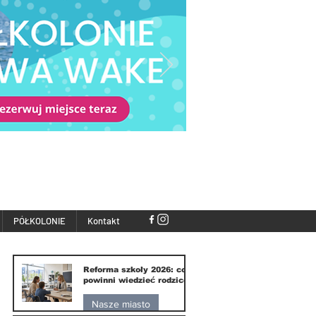
PÓŁKOLONIE
Kontakt
Reforma szkoły 2026: co
powinni wiedzieć rodzice
Nasze miasto