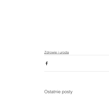
Zdrowie i uroda
Ostatnie posty