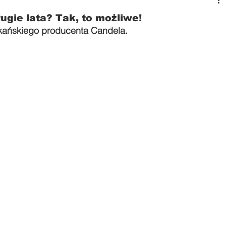
ugie lata? Tak, to możliwe!
kańskiego producenta Candela.