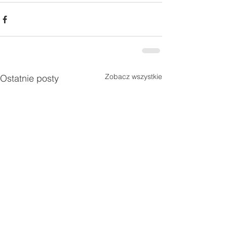
Zobacz wszystkie
Ostatnie posty