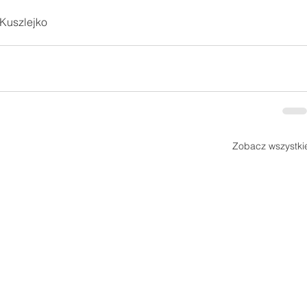
Kuszlejko
Zobacz wszystki