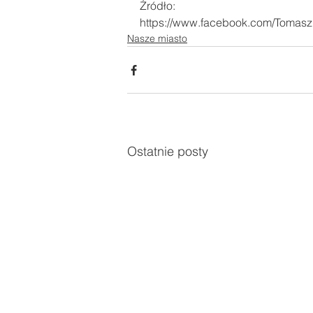
Źródło:
https://www.facebook.com/Tomasz
Nasze miasto
Ostatnie posty