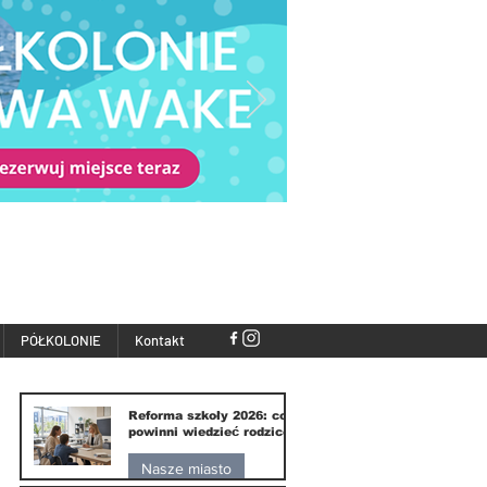
PÓŁKOLONIE
Kontakt
Reforma szkoły 2026: co
powinni wiedzieć rodzice
Nasze miasto