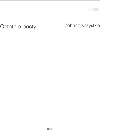
Zobacz wszystkie
Ostatnie posty