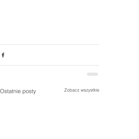
Zobacz wszystkie
Ostatnie posty