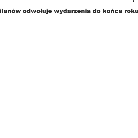
ilanów odwołuje wydarzenia do końca rok