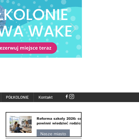
PÓŁKOLONIE
Kontakt
Reforma szkoły 2026: co
powinni wiedzieć rodzice
Nasze miasto