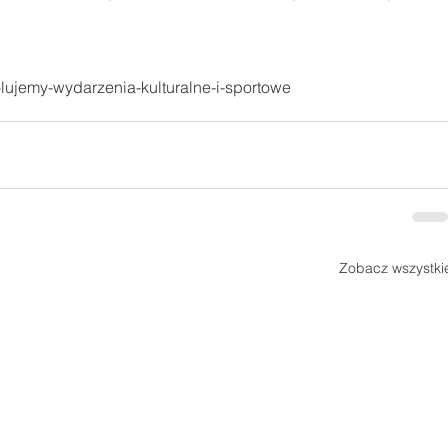
lujemy-wydarzenia-kulturalne-i-sportowe
Zobacz wszystki