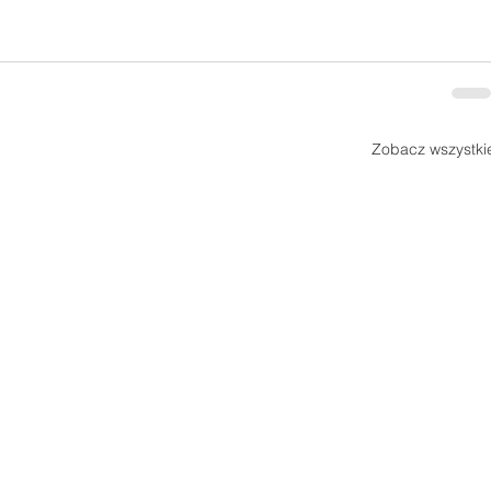
Zobacz wszystki