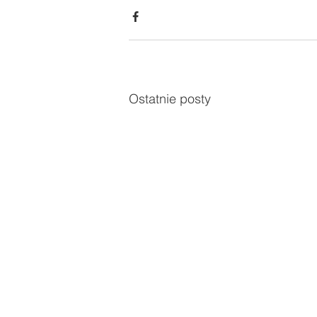
Ostatnie posty