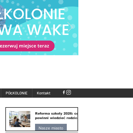
PÓŁKOLONIE
Kontakt
Reforma szkoły 2026: co
powinni wiedzieć rodzice
Nasze miasto