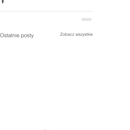
Zobacz wszystkie
Ostatnie posty