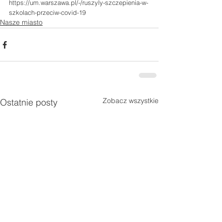
https://um.warszawa.pl/-/ruszyly-szczepienia-w-
szkolach-przeciw-covid-19
Nasze miasto
Zobacz wszystkie
Ostatnie posty