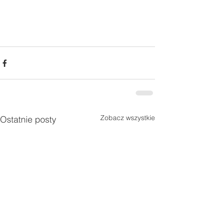
Zobacz wszystkie
Ostatnie posty