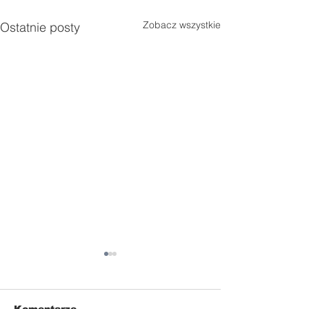
Zobacz wszystkie
Ostatnie posty