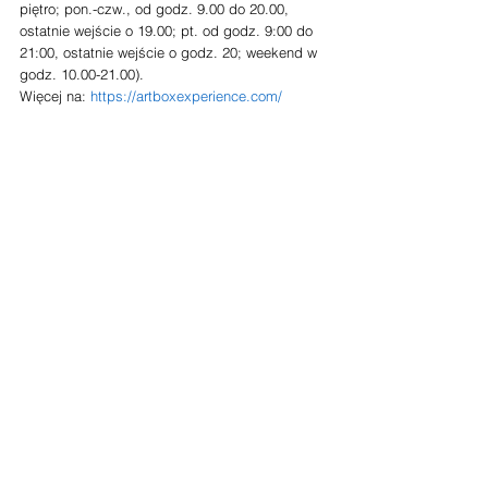
piętro; pon.-czw., od godz. 9.00 do 20.00, 
ostatnie wejście o 19.00; pt. od godz. 9:00 do 
21:00, ostatnie wejście o godz. 20; weekend w 
godz. 10.00-21.00).
Więcej na: 
https://artboxexperience.com/