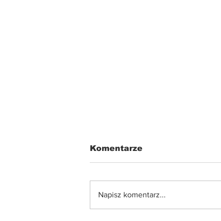
Komentarze
Napisz komentarz...