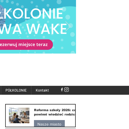
PÓŁKOLONIE
Kontakt
Reforma szkoły 2026: co
powinni wiedzieć rodzice
Nasze miasto