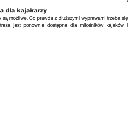
 dla kajakarzy
są możliwe. Co prawda z dłuższymi wyprawami trzeba się 
 trasa jest ponownie dostępna dla miłośników kajaków i 