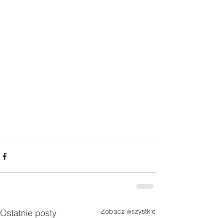
Zobacz wszystkie
Ostatnie posty