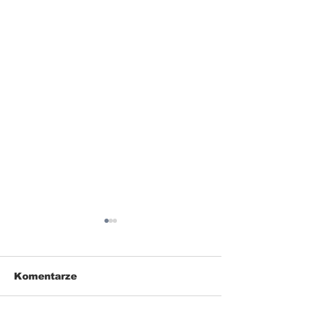
Komentarze