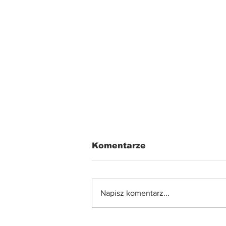
Komentarze
Napisz komentarz...