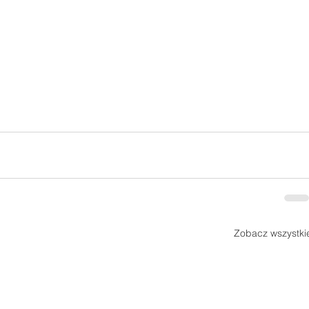
Zobacz wszystki