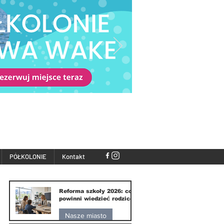
PÓŁKOLONIE
Kontakt
Reforma szkoły 2026: co
powinni wiedzieć rodzice
Nasze miasto