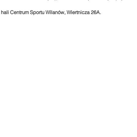
 hali Centrum Sportu Wilanów, Wiertnicza 26A. 