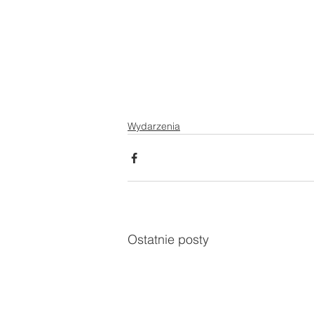
Wydarzenia
Ostatnie posty