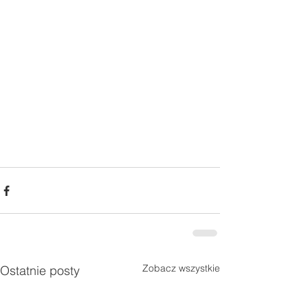
Zobacz wszystkie
Ostatnie posty