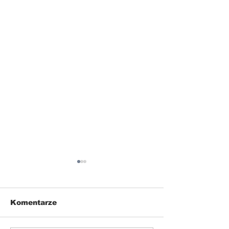
Komentarze