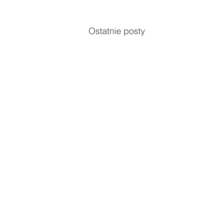
Ostatnie posty