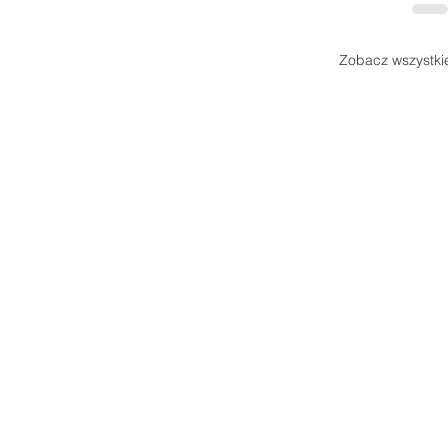
Zobacz wszystki