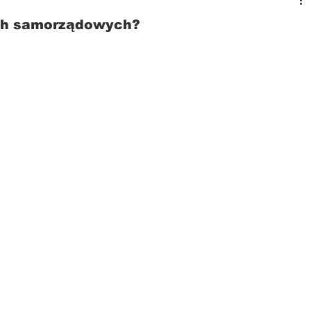
ch samorządowych?