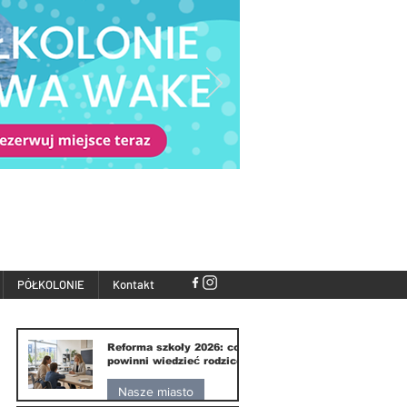
PÓŁKOLONIE
Kontakt
Reforma szkoły 2026: co
powinni wiedzieć rodzice
Nasze miasto