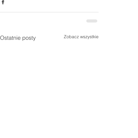
Zobacz wszystkie
Ostatnie posty