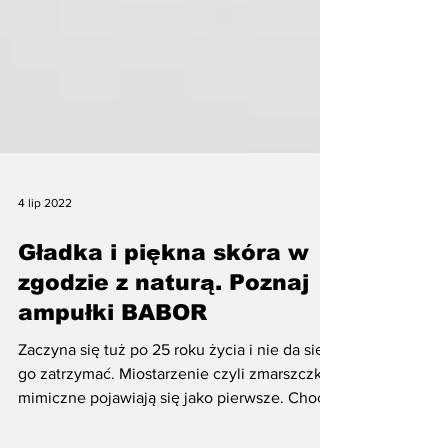
4 lip 2022
Gładka i piękna skóra w
zgodzie z naturą. Poznaj
ampułki BABOR
Zaczyna się tuż po 25 roku życia i nie da się
go zatrzymać. Miostarzenie czyli zmarszczki
mimiczne pojawiają się jako pierwsze. Choć