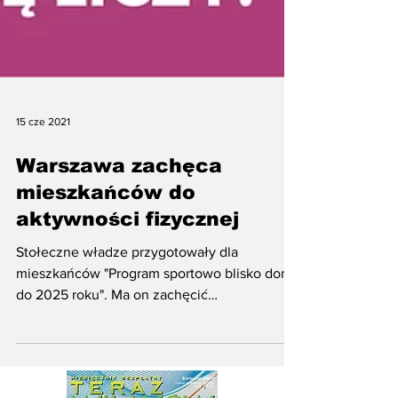
15 cze 2021
Warszawa zachęca
mieszkańców do
aktywności fizycznej
Stołeczne władze przygotowały dla
mieszkańców "Program sportowo blisko domu
do 2025 roku". Ma on zachęcić
Warszawiaków do większej...