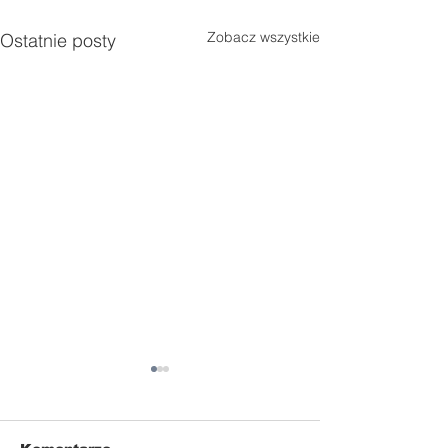
Zobacz wszystkie
Ostatnie posty