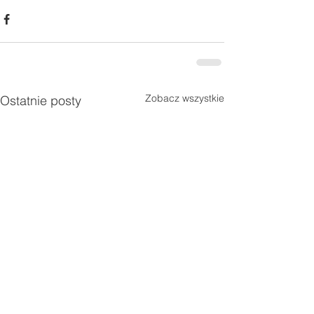
Zobacz wszystkie
Ostatnie posty