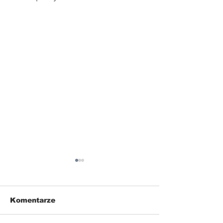
Komentarze