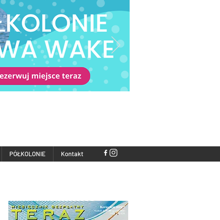
PÓŁKOLONIE
Kontakt