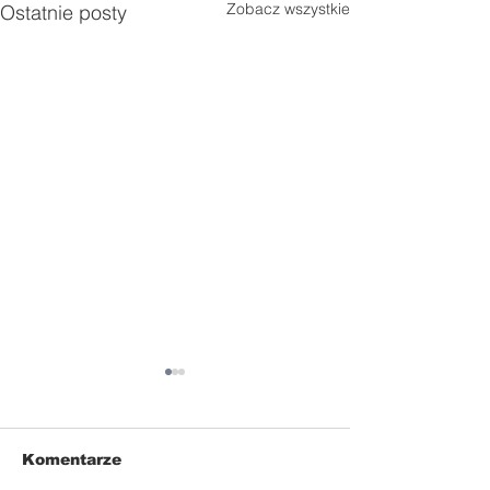
Zobacz wszystkie
Ostatnie posty
Komentarze