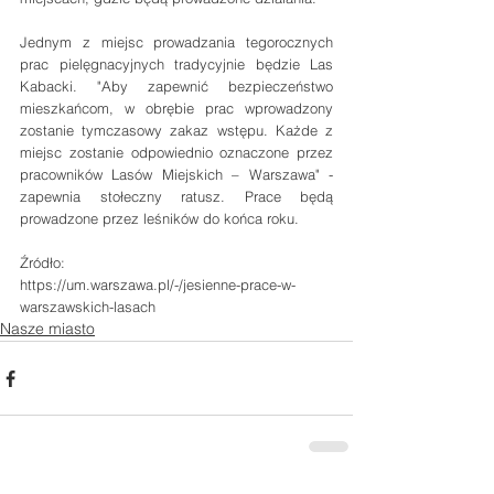
Jednym z miejsc prowadzania tegorocznych 
prac pielęgnacyjnych tradycyjnie będzie Las 
Kabacki. "Aby zapewnić bezpieczeństwo 
mieszkańcom, w obrębie prac wprowadzony 
zostanie tymczasowy zakaz wstępu. Każde z 
miejsc zostanie odpowiednio oznaczone przez 
pracowników Lasów Miejskich – Warszawa" - 
zapewnia stołeczny ratusz. Prace będą 
prowadzone przez leśników do końca roku.
Źródło:
https://um.warszawa.pl/-/jesienne-prace-w-
warszawskich-lasach
Nasze miasto