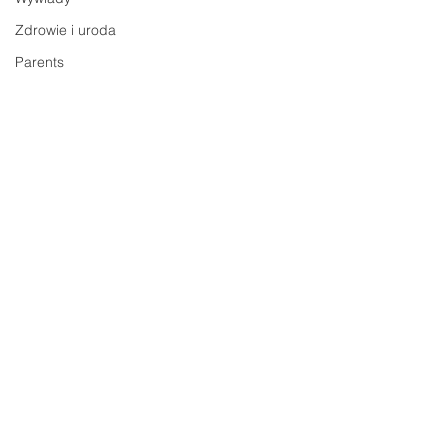
Zdrowie i uroda
Parents