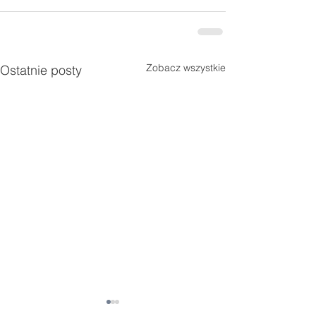
Zobacz wszystkie
Ostatnie posty