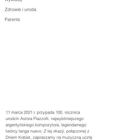
Zdrowie i uroda
Parents
11 marca 2021 r. przypada 100. rocznica 
urodzin Astora Piazzolli, najwybitniejszego 
argentyńskiego kompozytora, legendarnego 
twórcy tanga nuevo. Z tej okazji, połączonej z 
Dniem Kobiet, zapraszamy na muzyczną ucztę 