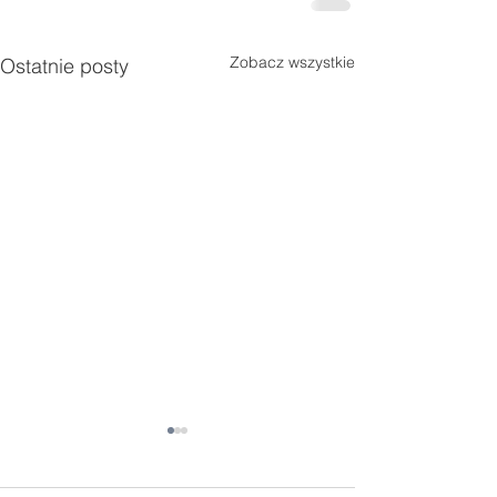
Zobacz wszystkie
Ostatnie posty