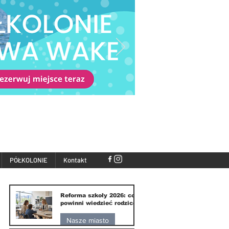
PÓŁKOLONIE
Kontakt
Reforma szkoły 2026: co
powinni wiedzieć rodzice
Nasze miasto