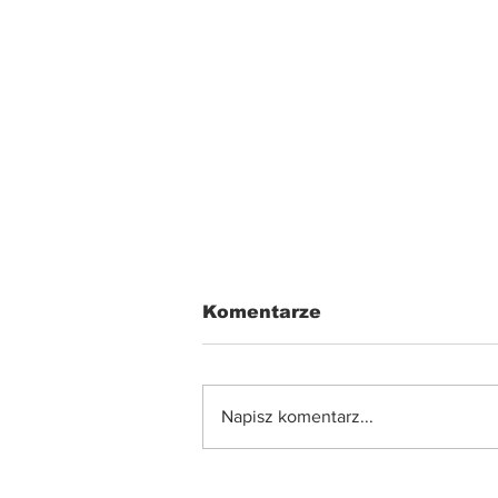
Komentarze
Napisz komentarz...