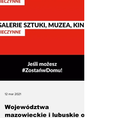
12 mar 2021
Województwa