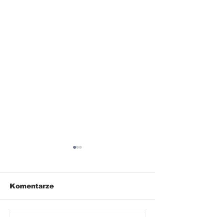
Komentarze