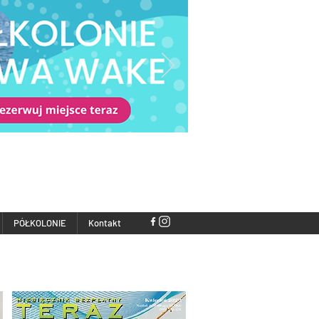
PÓŁKOLONIE
Kontakt